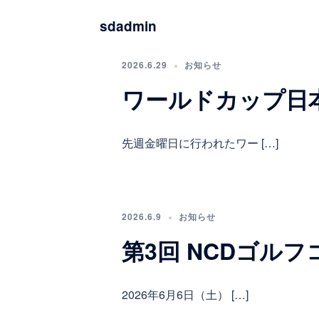
sdadmin
2026.6.29
お知らせ
ワールドカップ日
先週金曜日に行われたワー […]
2026.6.9
お知らせ
第3回 NCDゴル
2026年6月6日（土） […]