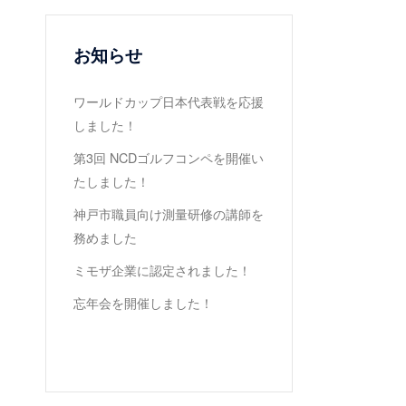
お知らせ
ワールドカップ日本代表戦を応援
しました！
第3回 NCDゴルフコンペを開催い
たしました！
神戸市職員向け測量研修の講師を
務めました
ミモザ企業に認定されました！
忘年会を開催しました！