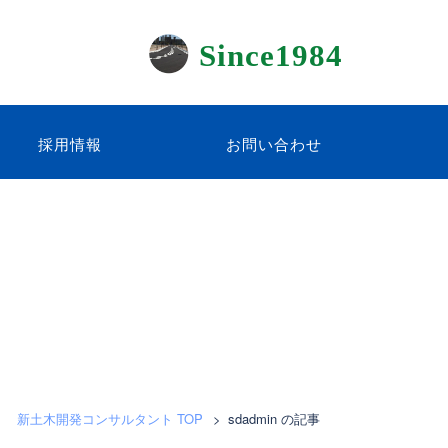
Since1984
採用情報
お問い合わせ
新土木開発コンサルタント TOP
>
sdadmin の記事