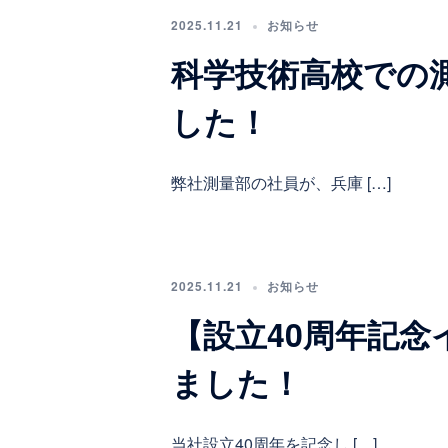
2025.11.21
お知らせ
科学技術高校での
した！
弊社測量部の社員が、兵庫 […]
2025.11.21
お知らせ
【設立40周年記念
ました！
当社設立40周年を記念し […]