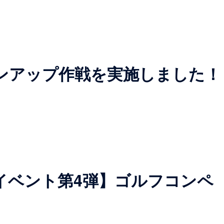
ンアップ作戦を実施しました！
イベント第4弾】ゴルフコンペ