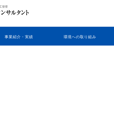
工管理
事業紹介・実績
環境への取り組み