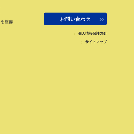
差
量
お問い合わせ
路を整備
個人情報保護方針
サイトマップ