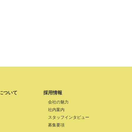
について
採用情報
会社の魅力
社内案内
スタッフインタビュー
募集要項