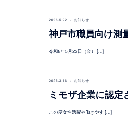
2026.5.22
お知らせ
神戸市職員向け測
令和8年5月22日（金） […]
2026.3.16
お知らせ
ミモザ企業に認定
この度女性活躍や働きやす […]