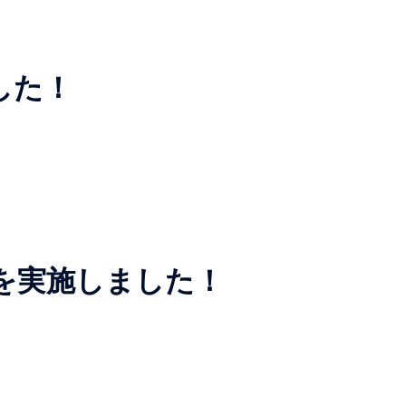
した！
を実施しました！