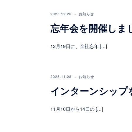
2025.12.26
お知らせ
忘年会を開催しま
12月19日に、全社忘年 […]
2025.11.28
お知らせ
インターンシップ
11月10日から14日の […]