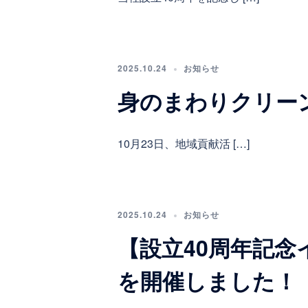
2025.10.24
お知らせ
身のまわりクリー
10月23日、地域貢献活 […]
2025.10.24
お知らせ
【設立40周年記念
を開催しました！