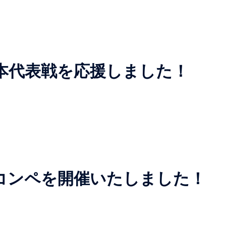
本代表戦を応援しました！
フコンペを開催いたしました！