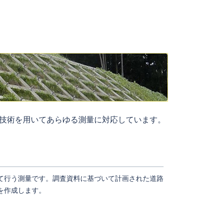
技術を用いてあらゆる測量に対応しています。
て行う測量です。調査資料に基づいて計画された道路
を作成します。