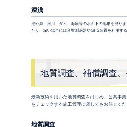
深浅
池や湖、河川、ダム、海底等の水面下の地形を測りま
たり、深い場合には音響測深器やGPS装置を利用す
地質調査、補償調査、
最新技術を用いた地質調査をはじめ、公共事業
をチェックする施工管理に関してもお任せくだ
地質調査