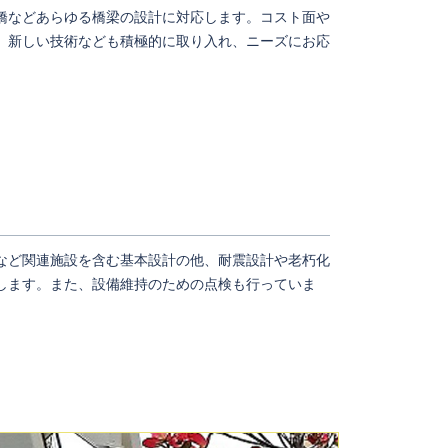
橋などあらゆる橋梁の設計に対応します。コスト面や
、新しい技術なども積極的に取り入れ、ニーズにお応
など関連施設を含む基本設計の他、耐震設計や老朽化
します。また、設備維持のための点検も行っていま