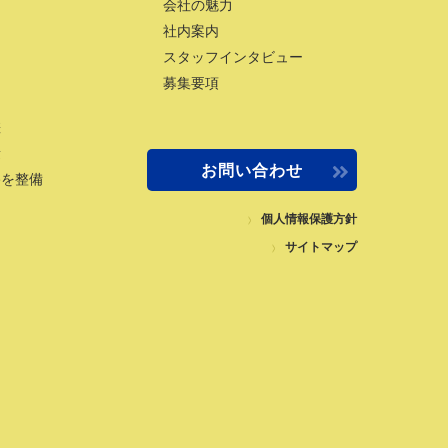
会社の魅力
社内案内
スタッフインタビュー
募集要項
差
量
お問い合わせ
路を整備
個人情報保護方針
サイトマップ