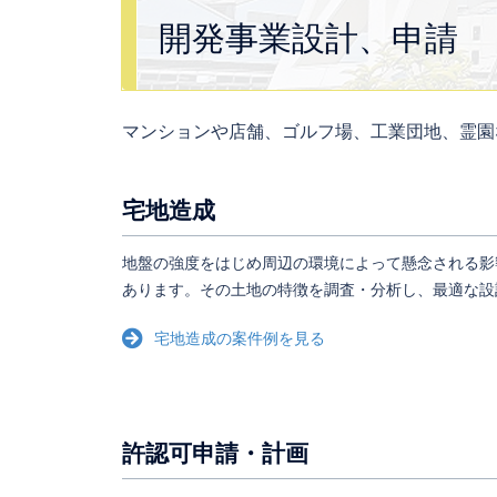
開発事業設計、申請
マンションや店舗、ゴルフ場、工業団地、霊園
宅地造成
地盤の強度をはじめ周辺の環境によって懸念される影
あります。その土地の特徴を調査・分析し、最適な設
宅地造成の案件例を見る
許認可申請・計画