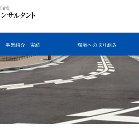
工管理
事業紹介・実績
環境への取り組み