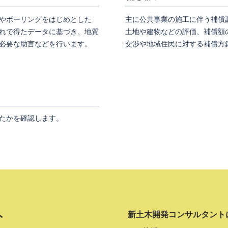
やボーリングをはじめとした
主に公共事業の施工に伴う補償
れで得たデータに基づき、地質
土地や建物などの評価、補償額
必要な助言などを行います。
交渉や地域住民に対する補償方
たかを確認します。
ト
新土木開発コンサルタント