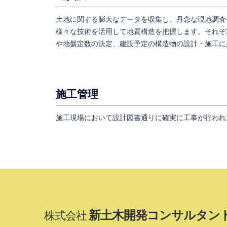
土地に関する膨大なデータを収集し、丹念な現地調査
様々な技術を活用して地質構造を把握します。それぞ
や地盤定数の決定、建設予定の構造物の設計・施工に
施工管理
施工現場において設計図書通りに確実に工事が行われ
新土木開発コンサルタン
株式会社