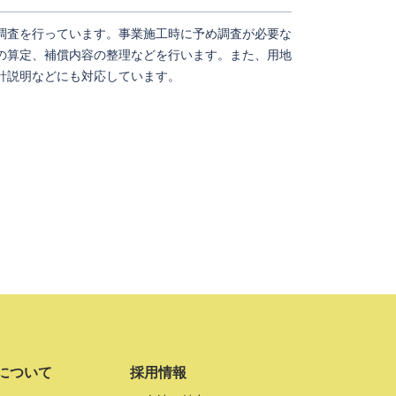
調査を行っています。事業施工時に予め調査が必要な
の算定、補償内容の整理などを行います。また、用地
針説明などにも対応しています。
について
採用情報