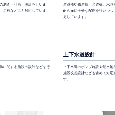
の調査・計画・設計を行いま
道路橋や鉄道橋、歩道橋、水路
、点検などにも対応していま
耐久面に十分な配慮を行いつつ
えしています。
上下水道設計
防に関する施設の設計などを行
上下水道のポンプ施設や配水池
施設改善設計なども含めて対応
す。