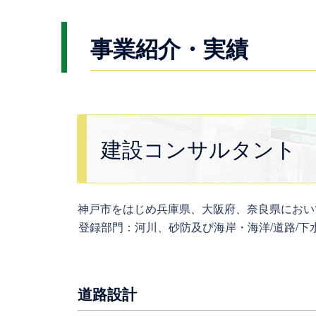
事業紹介・実績
建設コンサルタント
神戸市をはじめ兵庫県、大阪府、奈良県におい
登録部門：河川、砂防及び海岸・海洋/道路/下水
道路設計