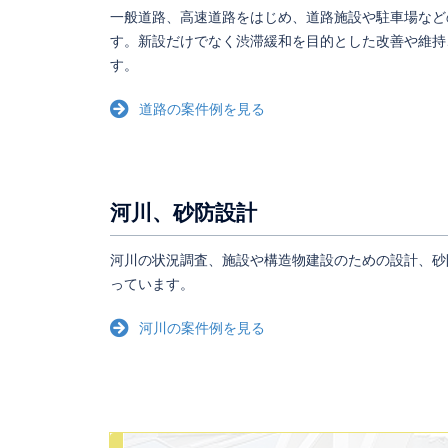
一般道路、高速道路をはじめ、道路施設や駐車場など
す。新設だけでなく渋滞緩和を目的とした改善や維持
す。
道路の案件例を見る
河川、砂防設計
河川の状況調査、施設や構造物建設のための設計、砂
っています。
河川の案件例を見る