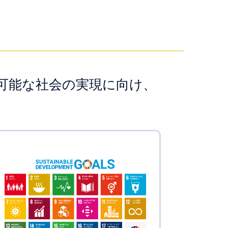
続可能な社会の実現に向け、