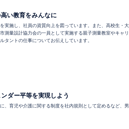
質の高い教育をみんなに
修を実施し、社員の資質向上を図っています。また、高校生・
戸市測量設計協力会の一員として実施する親子測量教室やキャ
サルタントの仕事についてお伝えしています。
ジェンダー平等を実現しよう
もに、育児や介護に関する制度を社内規則として定めるなど、
。