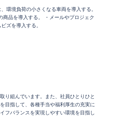
は、環境負荷の小さくなる車両を導入する。
商品を導入する。 ・メールやプロジェク
ムビズを導入する。
に取り組んでいます。また、社員ひとりひと
境を目指して、各種手当や福利厚生の充実に
ライフバランスを実現しやすい環境を目指し