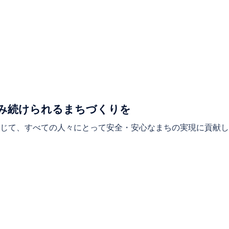
 住み続けられるまちづくりを
じて、すべての人々にとって安全・安心なまちの実現に貢献