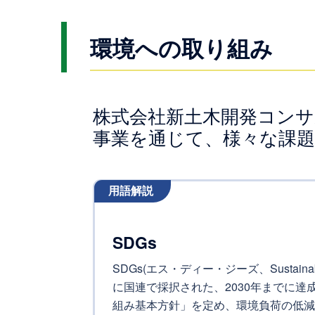
環境への取り組み
株式会社新土木開発コンサ
事業を通じて、様々な課
用語解説
SDGs
SDGs(エス・ディー・ジーズ、Sustainabl
に国連で採択された、2030年までに達
組み基本方針」を定め、環境負荷の低減