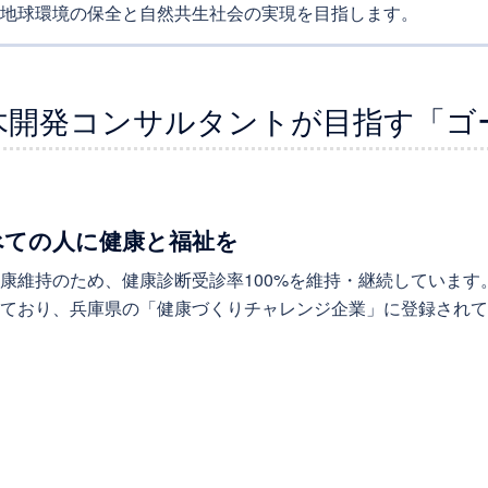
地球環境の保全と自然共生社会の実現を目指します。
木開発コンサルタントが目指す「ゴ
すべての人に健康と福祉を
康維持のため、健康診断受診率100%を維持・継続していま
しており、兵庫県の「健康づくりチャレンジ企業」に登録され