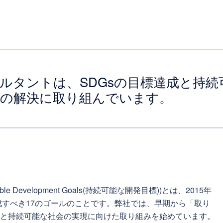
ルタントは、SDGsの目標達成と持
題の解決に取り組んでいます。
e Development Goals(持続可能な開発目標))とは、2015年
成すべき17のゴールのことです。弊社では、早期から「取り
と持続可能な社会の実現に向けた取り組みを始めています。