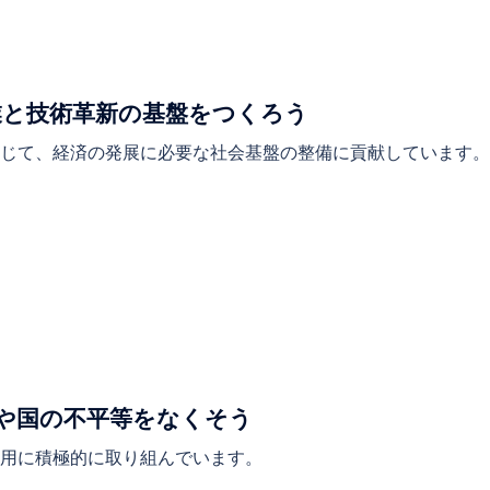
産業と技術革新の基盤をつくろう
通じて、経済の発展に必要な社会基盤の整備に貢献しています
 人や国の不平等をなくそう
用に積極的に取り組んでいます。