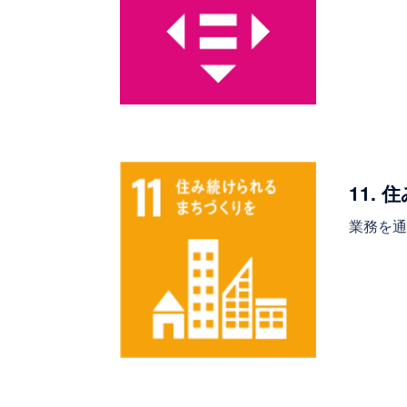
11.
業務を通