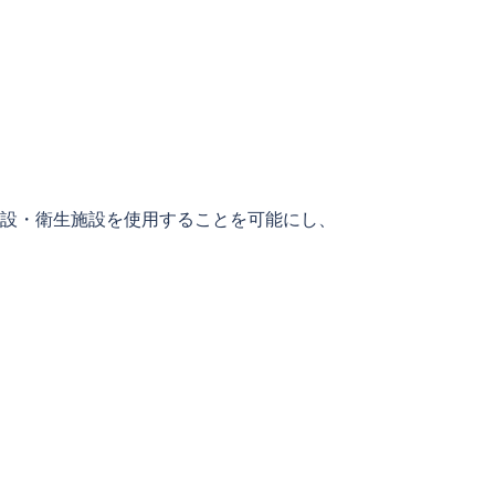
施設・衛生施設を使用することを可能にし、