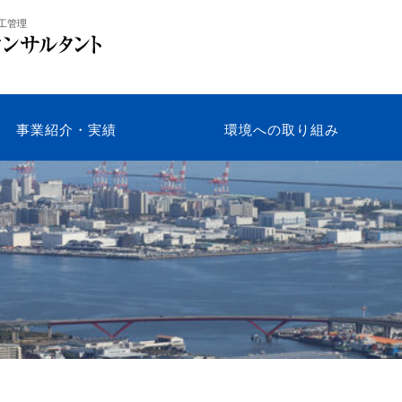
工管理
事業紹介・実績
環境への取り組み