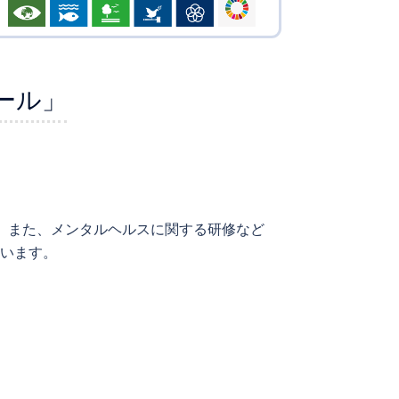
ール」
す。また、メンタルヘルスに関する研修など
ています。