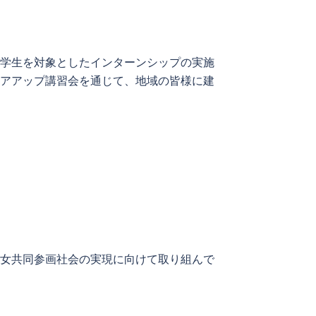
大学生を対象としたインターンシップの実施
リアアップ講習会を通じて、地域の皆様に建
男女共同参画社会の実現に向けて取り組んで