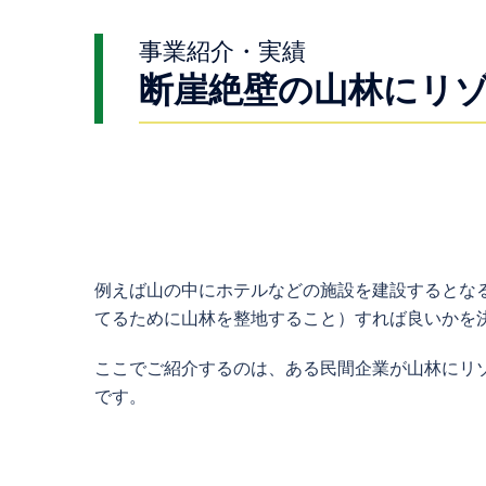
事業紹介・実績
断崖絶壁の山林にリ
例えば山の中にホテルなどの施設を建設するとな
てるために山林を整地すること）すれば良いかを
ここでご紹介するのは、ある民間企業が山林にリ
です。