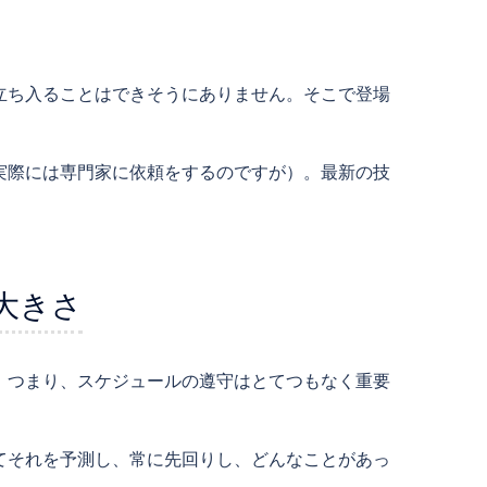
立ち入ることはできそうにありません。そこで登場
実際には専門家に依頼をするのですが）。最新の技
大きさ
。つまり、スケジュールの遵守はとてつもなく重要
てそれを予測し、常に先回りし、どんなことがあっ