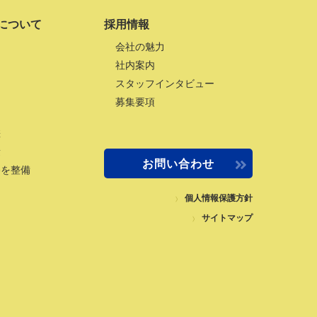
について
採用情報
会社の魅力
社内案内
スタッフインタビュー
募集要項
差
量
お問い合わせ
路を整備
個人情報保護方針
サイトマップ