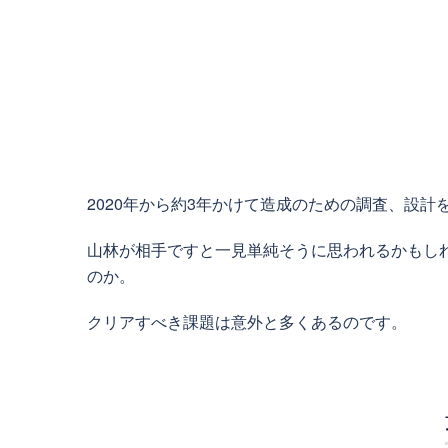
2020年から約3年かけて造成のための調査、設計
山林が相手ですと一見単純そうに思われるかもし
のか。
クリアすべき課題は意外と多くあるのです。