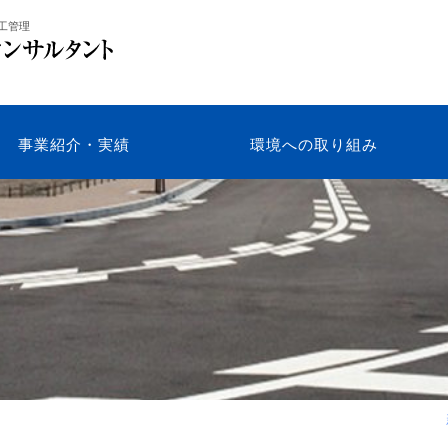
工管理
事業紹介・実績
環境への取り組み