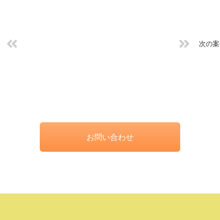
次の案
お問い合わせ