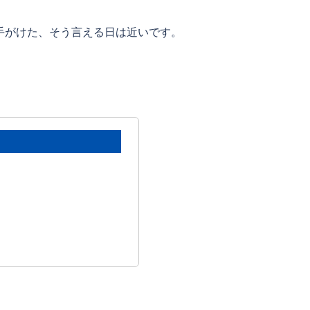
手がけた、そう言える日は近いです。