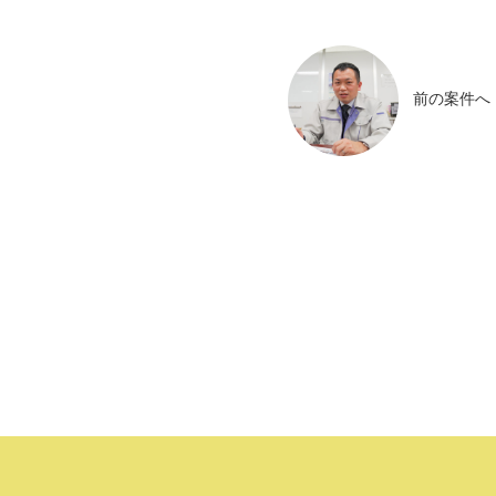
前の案件へ