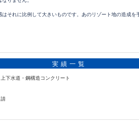
感はそれに比例して大きいものです。あのリゾート地の造成を
実績一覧
・上下水道・鋼構造コンクリート
申請