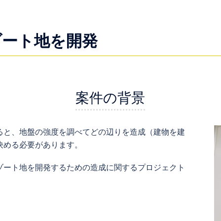
ゾート地を開発
案件の背景
ると、地盤の強度を調べてどの辺りを造成（建物を建
決める必要があります。
ゾート地を開発するための造成に関するプロジェクト