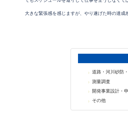
大きな緊張感を感じますが、やり遂げた時の達成
道路・河川砂防
測量調査
開発事業設計・
その他