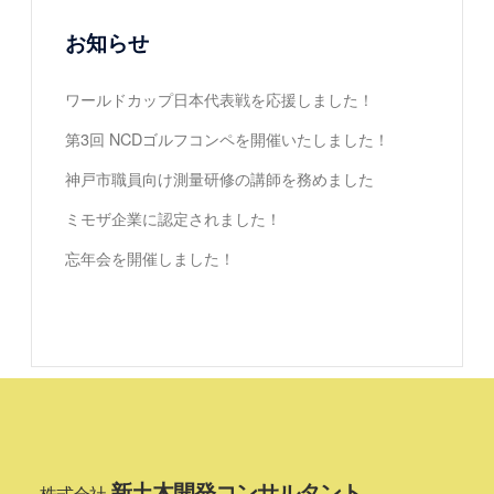
ン
お知らせ
ワールドカップ日本代表戦を応援しました！
第3回 NCDゴルフコンペを開催いたしました！
神戸市職員向け測量研修の講師を務めました
ミモザ企業に認定されました！
忘年会を開催しました！
新土木開発コンサルタント
株式会社