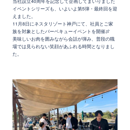
当社設立40周年を記念して企画してまいりました
イベントシリーズも、いよいよ第5弾・最終回を迎
えました。
11月8日にネスタリゾート神戸にて、社員とご家
族を対象としたバーベキューイベントを開催🍖
美味しいお肉を囲みながら会話が弾み、普段の職
場では見られない笑顔があふれる時間となりまし
た。