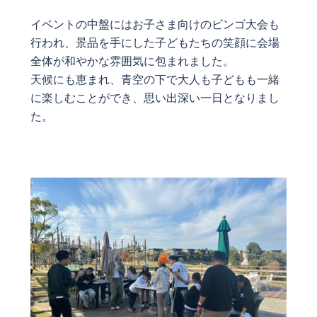
イベントの中盤にはお子さま向けのビンゴ大会も
行われ、景品を手にした子どもたちの笑顔に会場
全体が和やかな雰囲気に包まれました。
天候にも恵まれ、青空の下で大人も子どもも一緒
に楽しむことができ、思い出深い一日となりまし
た。