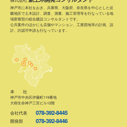
神戸市に本社をおき、兵庫県、大阪府、奈良県を中心とした近
畿地区で土木設計、調査、測量、施工管理等を行なっている地
域密着型の総合建設コンサルタントです。
公共案件のほかにも店舗やマンション、工業団地等の計画、設
計、許認可申請も行なっています。
本 社
神戸市中央区伊藤町119番地
大樹生命神戸三宮ビル12階
078-392-8445
会社代表
078-392-8446
開発部