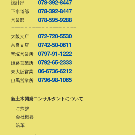
078-392-8447
設計部
078-392-8447
下水道部
078-595-9288
営業部
072-720-5530
大阪支店
0742-50-0611
奈良支店
0797-91-1222
宝塚営業所
0792-65-2333
姫路営業所
06-6736-6212
東大阪営業
0796-98-1065
但馬営業所
新土木開発コンサルタントについて
ご挨拶
会社概要
沿革