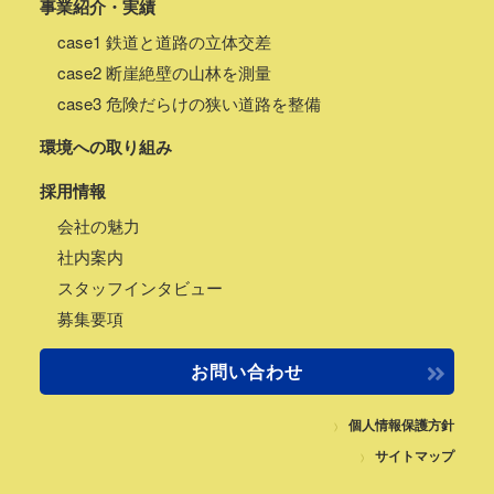
事業紹介・実績
case1 鉄道と道路の立体交差
case2 断崖絶壁の山林を測量
case3 危険だらけの狭い道路を整備
環境への取り組み
採用情報
会社の魅力
社内案内
スタッフインタビュー
募集要項
お問い合わせ
個人情報保護方針
サイトマップ