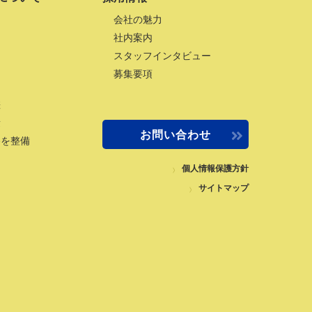
会社の魅力
社内案内
スタッフインタビュー
募集要項
差
量
お問い合わせ
路を整備
個人情報保護方針
サイトマップ