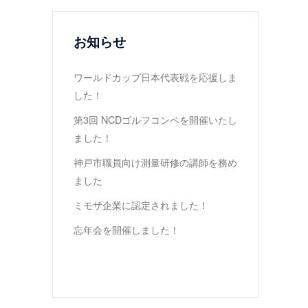
お知らせ
ワールドカップ日本代表戦を応援しま
した！
第3回 NCDゴルフコンペを開催いたし
ました！
神戸市職員向け測量研修の講師を務め
ました
ミモザ企業に認定されました！
忘年会を開催しました！