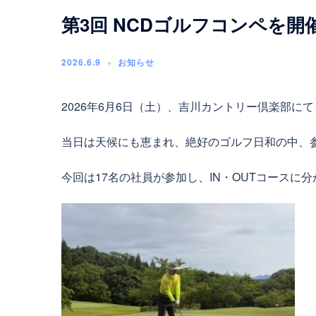
第3回 NCDゴルフコンペを
2026.6.9
お知らせ
2026年6月6日（土）、吉川カントリー倶楽部に
当日は天候にも恵まれ、絶好のゴルフ日和の中、
今回は17名の社員が参加し、IN・OUTコースに